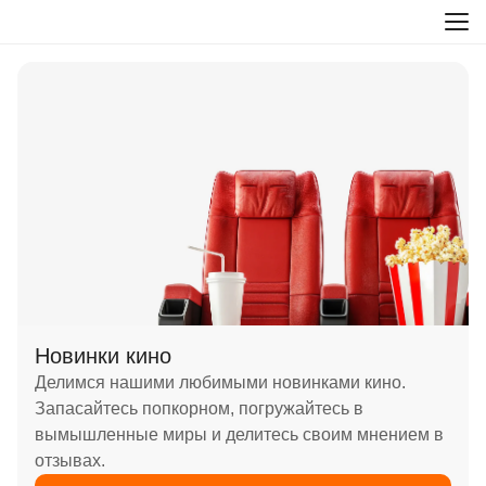
Новинки кино
Делимся нашими любимыми новинками кино.
Запасайтесь попкорном, погружайтесь в
вымышленные миры и делитесь своим мнением в
отзывах.