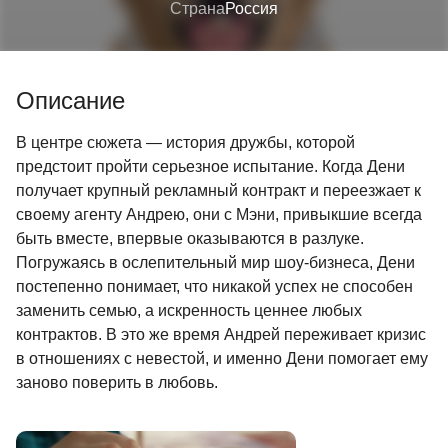
Страна
Россия
Описание
В центре сюжета — история дружбы, которой
предстоит пройти серьезное испытание. Когда Дени
получает крупный рекламный контракт и переезжает к
своему агенту Андрею, они с Мэни, привыкшие всегда
быть вместе, впервые оказываются в разлуке.
Погружаясь в ослепительный мир шоу-бизнеса, Дени
постепенно понимает, что никакой успех не способен
заменить семью, а искренность ценнее любых
контрактов. В это же время Андрей переживает кризис
в отношениях с невестой, и именно Дени помогает ему
заново поверить в любовь.