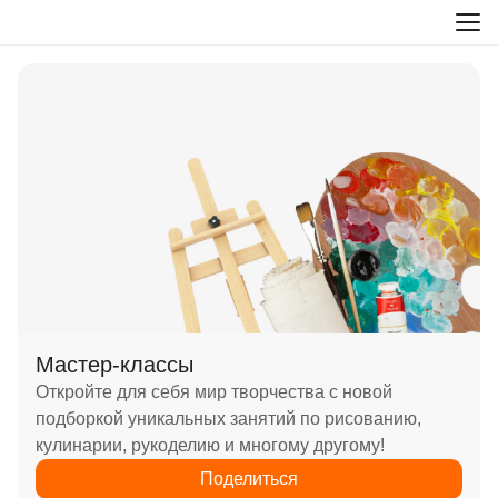
Мастер-классы
Откройте для себя мир творчества с новой
подборкой уникальных занятий по рисованию,
кулинарии, рукоделию и многому другому!
Поделиться