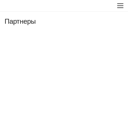
Партнеры