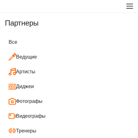
Партнеры
Все
Ведущие
Артисты
Диджеи
Фотографы
Видеографы
Тренеры